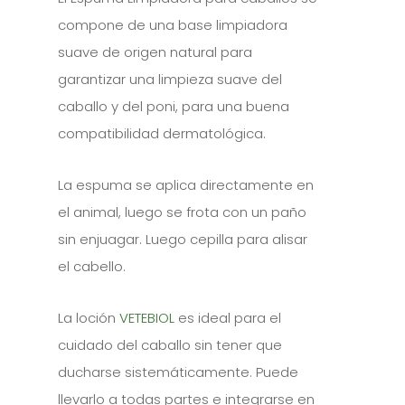
compone de una base limpiadora
suave de origen natural para
garantizar una limpieza suave del
caballo y del poni, para una buena
compatibilidad dermatológica.
La espuma se aplica directamente en
el animal, luego se frota con un paño
sin enjuagar. Luego cepilla para alisar
el cabello.
La loción
VETEBIOL
es ideal para el
cuidado del caballo sin tener que
ducharse sistemáticamente. Puede
llevarlo a todas partes e integrarse en