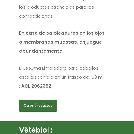
los productos esenciales para las
competiciones.
En caso de salpicaduras en los ojos
o membranas mucosas, enjuague
abundantemente.
El Espuma Limpiadora para caballos
está disponible en un frasco de 150 ml
:
ACL 2062382
Otros productos
Vétébiol :