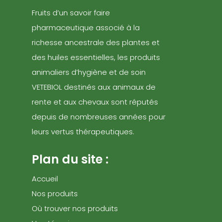
Fruits d’un savoir faire
pharmaceutique associé à la
richesse ancestrale des plantes et
des huiles essentielles, les produits
animaliers d’hygiène et de soin
VETEBIOL destinés aux animaux de
rente et aux chevaux sont réputés
depuis de nombreuses années pour
leurs vertus thérapeutiques.
Plan du site :
Accueil
Nos produits
Où trouver nos produits