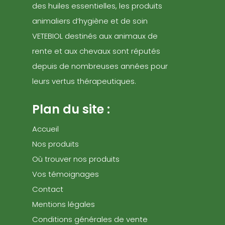
des huiles essentielles, les produits
animaliers d’hygiène et de soin
VETEBIOL destinés aux animaux de
rente et aux chevaux sont réputés
depuis de nombreuses années pour
leurs vertus thérapeutiques.
Plan du site :
Accueil
Nos produits
Où trouver nos produits
Vos témoignages
Contact
Mentions légales
Conditions générales de vente