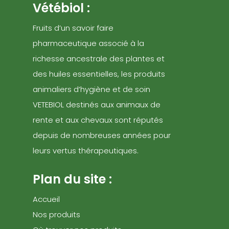
Vétébiol :
Fruits d’un savoir faire
pharmaceutique associé à la
richesse ancestrale des plantes et
des huiles essentielles, les produits
animaliers d’hygiène et de soin
VETEBIOL destinés aux animaux de
rente et aux chevaux sont réputés
depuis de nombreuses années pour
leurs vertus thérapeutiques.
Plan du site :
Accueil
Nos produits