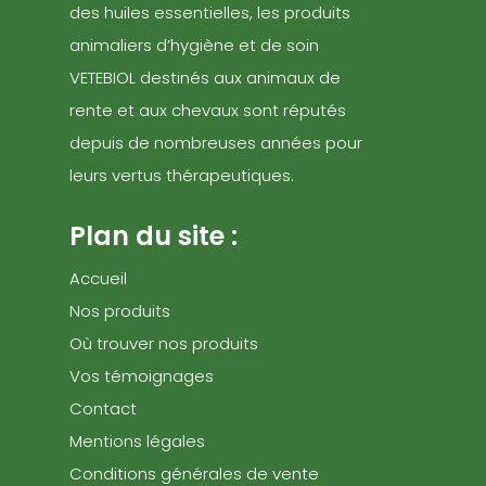
des huiles essentielles, les produits
animaliers d’hygiène et de soin
VETEBIOL destinés aux animaux de
rente et aux chevaux sont réputés
depuis de nombreuses années pour
leurs vertus thérapeutiques.
Plan du site :
Accueil
Nos produits
Où trouver nos produits
Vos témoignages
Contact
Mentions légales
Conditions générales de vente