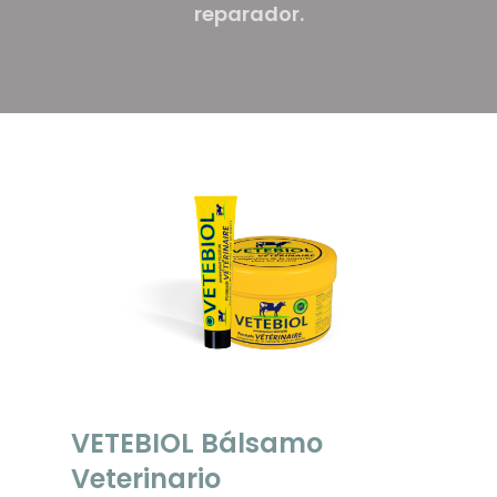
reparador.
VETEBIOL Bálsamo
Veterinario