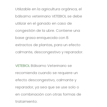
Utilizable en la agricultura orgánica, el
bálsamo veterinario VETEBIOL se debe
utilizar en el ganado en caso de
congestión de la ubre. Contiene una
base grasa enriquecida con 8
extractos de plantas, para un efecto
calmante, descongestivo y reparador.
VETEBIOL
Bálsamo Veterinario se
recomienda cuando se requiere un
efecto descongestivo, calmante y
reparador, ya sea que se use solo o
en combinación con otras formas de
tratamiento: