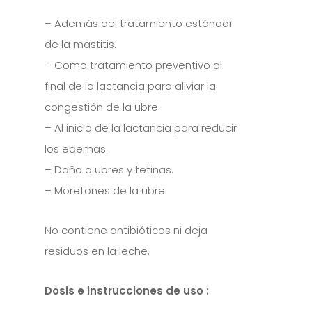
– Además del tratamiento estándar
de la mastitis.
– Como tratamiento preventivo al
final de la lactancia para aliviar la
congestión de la ubre.
– Al inicio de la lactancia para reducir
los edemas.
– Daño a ubres y tetinas.
– Moretones de la ubre
No contiene antibióticos ni deja
residuos en la leche.
Dosis e instrucciones de uso :