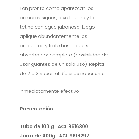
Tan pronto como aparezcan los
primeros signos, lave la ubre y la
tetina con agua jabonosa, luego
aplique abundantemente los
productos y frote hasta que se
absorba por completo (posibilidad de
usar guantes de un solo uso). Repita
de 2 a 3 veces al día si es necesario.
Inmediatamente efectivo
Presentación :
Tubo de 100 g : ACL 9616300
Jarra de 400g : ACL 9616292