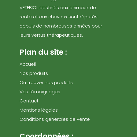
VETEBIOL destinés aux animaux de
rente et aux chevaux sont réputés
depuis de nombreuses années pour
leurs vertus thérapeutiques.
Plan du site :
Accueil
Nos produits
Où trouver nos produits
Vos témoignages
Contact
Mentions légales
Conditions générales de vente
Coordonnées :