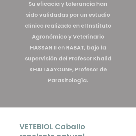
Su eficacia y tolerancia han
sido validadas por un estudio
clínico realizado en el Instituto
Agronómico y Veterinario
HASSAN II en RABAT, bajo la
supervisión del Profesor Khalid
KHALLAAYOUNE, Profesor de
Parasitología.
VETEBIOL Caballo