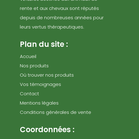
rente et aux chevaux sont réputés
depuis de nombreuses années pour
leurs vertus thérapeutiques.
Plan du site :
Accueil
Nos produits
Où trouver nos produits
Vos témoignages
Contact
Mentions légales
Conditions générales de vente
Coordonnées :