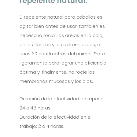
repelente natural.
El repelente natural para caballos es
agitar bien antes de usar, también es
necesario rociar las orejas en la cola,
en los flancos y las extremidades, a
unos 30 centímetros del animal. Frote
ligeramente para lograr una eficiencia
óptima y, finalmente, no rocíe las
membranas mucosas y los ojos.
Duración de la efectividad en reposo:
24 a 48 horas.
Duración de la efectividad en el
trabajo: 2 a 4 horas.