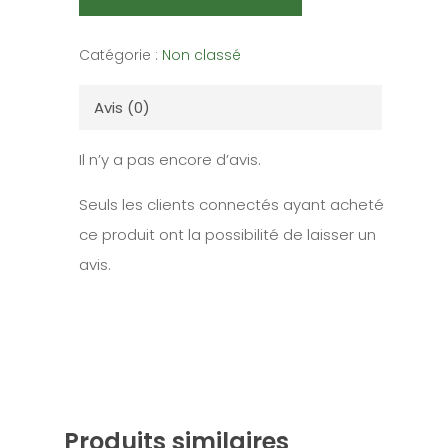
Catégorie :
Non classé
Avis (0)
Il n’y a pas encore d’avis.
Seuls les clients connectés ayant acheté
ce produit ont la possibilité de laisser un
avis.
Produits similaires