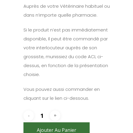
Auprès de votre Vétérinaire habituel ou
dans n’importe quelle pharmacie.
Si le produit n’est pas immédiatement
disponible, Il peut être commandé par
votre interlocuteur auprès de son
grossiste, munissiez du code ACL ci-
dessus, en fonction de la présentation
choisie.
Vous pouvez aussi commander en
cliquant sur le lien ci-dessous.
Ajouter Au Panier