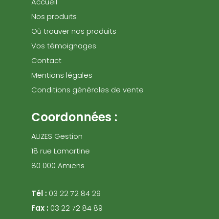
Accueil
Nos produits
Où trouver nos produits
Vos témoignages
Contact
Mentions légales
Conditions générales de vente
Coordonnées :
ALIZES Gestion
18 rue Lamartine
80 000 Amiens
Tél :
03 22 72 84 29
Fax :
03 22 72 84 89