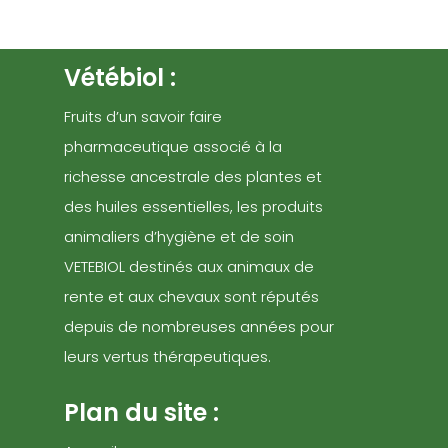
Vétébiol :
Fruits d’un savoir faire
pharmaceutique associé à la
richesse ancestrale des plantes et
des huiles essentielles, les produits
animaliers d’hygiène et de soin
VETEBIOL destinés aux animaux de
rente et aux chevaux sont réputés
depuis de nombreuses années pour
leurs vertus thérapeutiques.
Plan du site :